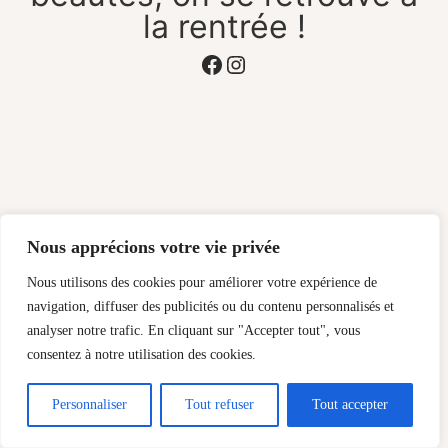
la rentrée !
Facebook
Instagram
Nous apprécions votre vie privée
Nous utilisons des cookies pour améliorer votre expérience de
navigation, diffuser des publicités ou du contenu personnalisés et
analyser notre trafic. En cliquant sur "Accepter tout", vous
consentez à notre utilisation des cookies.
Personnaliser
Tout refuser
Tout accepter