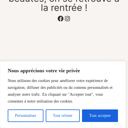
la rentrée !
Facebook
Instagram
Nous apprécions votre vie privée
Nous utilisons des cookies pour améliorer votre expérience de
navigation, diffuser des publicités ou du contenu personnalisés et
analyser notre trafic. En cliquant sur "Accepter tout", vous
consentez à notre utilisation des cookies.
Personnaliser
Tout refuser
Tout accepter