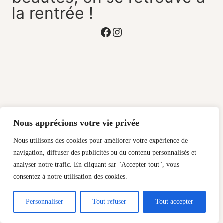
la rentrée !
Facebook
Instagram
Nous apprécions votre vie privée
Nous utilisons des cookies pour améliorer votre expérience de
navigation, diffuser des publicités ou du contenu personnalisés et
analyser notre trafic. En cliquant sur "Accepter tout", vous
consentez à notre utilisation des cookies.
Personnaliser
Tout refuser
Tout accepter